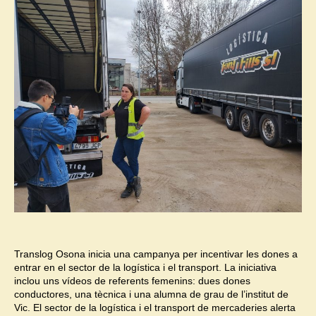
Translog Osona inicia una campanya per incentivar les dones a
entrar en el sector de la logística i el transport. La iniciativa
inclou uns vídeos de referents femenins: dues dones
conductores, una tècnica i una alumna de grau de l’institut de
Vic. El sector de la logística i el transport de mercaderies alerta