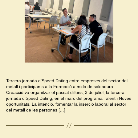
Tercera jornada d’Speed Dating entre empreses del sector del
metall i participants a la Formació a mida de soldadura.
Creacció va organitzar el passat dilluns, 3 de juliol, la tercera
jornada d’Speed Dating, en el marc del programa Talent i Noves
oportunitats. La intenció, fomentar la inserció laboral al sector
del metall de les persones […]