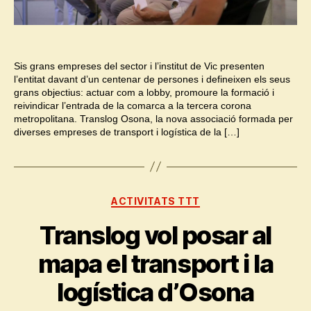
Sis grans empreses del sector i l’institut de Vic presenten
l’entitat davant d’un centenar de persones i defineixen els seus
grans objectius: actuar com a lobby, promoure la formació i
reivindicar l’entrada de la comarca a la tercera corona
metropolitana. Translog Osona, la nova associació formada per
diverses empreses de transport i logística de la […]
Categories
ACTIVITATS TTT
Translog vol posar al
mapa el transport i la
logística d’Osona