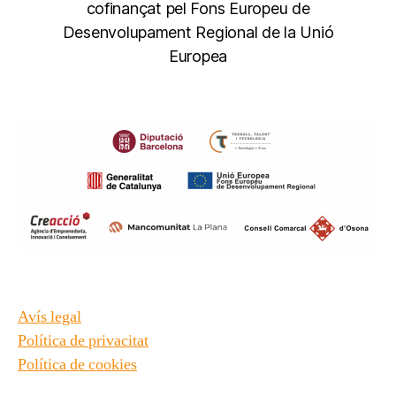
cofinançat pel Fons Europeu de
Desenvolupament Regional de la Unió
Europea
Avís legal
Política de privacitat
Política de cookies