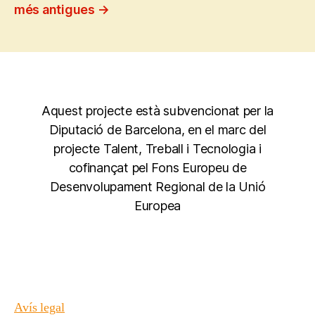
de
més antigues
→
les
entrades
Aquest projecte està subvencionat per la
Diputació de Barcelona, en el marc del
projecte Talent, Treball i Tecnologia i
cofinançat pel Fons Europeu de
Desenvolupament Regional de la Unió
Europea
Avís legal