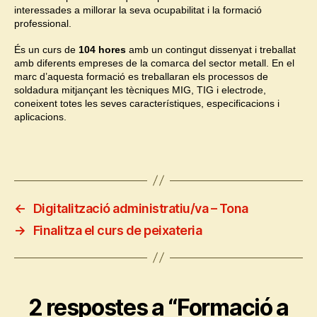
interessades a millorar la seva ocupabilitat i la formació
professional.
És un curs de
104 hores
amb un contingut dissenyat i treballat
amb diferents empreses de la comarca del sector metall. En el
marc d’aquesta formació es treballaran els processos de
soldadura mitjançant les tècniques MIG, TIG i electrode,
coneixent totes les seves característiques, especificacions i
aplicacions.
←
Digitalització administratiu/va – Tona
→
Finalitza el curs de peixateria
2 respostes a “Formació a