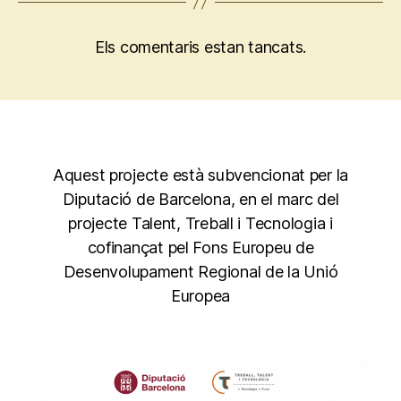
Els comentaris estan tancats.
Aquest projecte està subvencionat per la
Diputació de Barcelona, en el marc del
projecte Talent, Treball i Tecnologia i
cofinançat pel Fons Europeu de
Desenvolupament Regional de la Unió
Europea